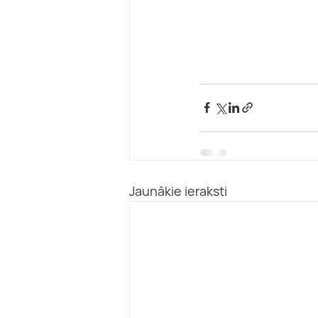
Jaunākie ieraksti