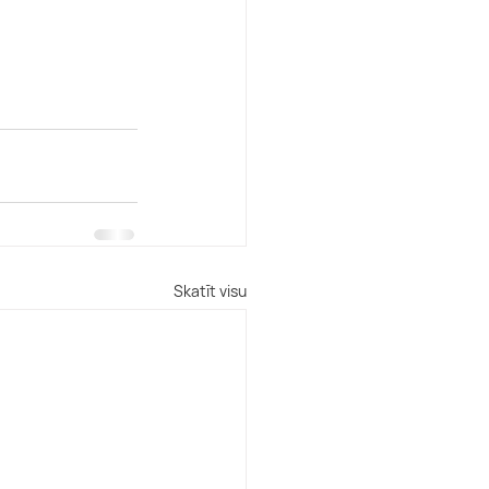
Skatīt visu