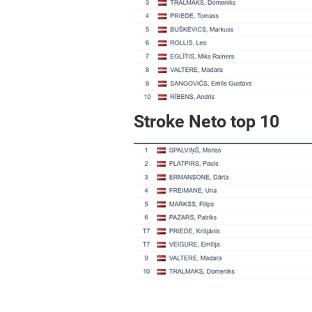
Stroke Neto top 10