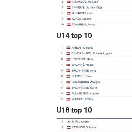
U14 top 10
U18 top 10